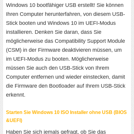
Windows 10 bootfähiger USB erstellt! Sie können
Ihren Computer herunterfahren, von diesem USB-
Stick booten und Windows 10 im UEFI-Modus
installieren. Denken Sie daran, dass Sie
möglicherweise das Compatibility Support Module
(CSM) in der Firmware deaktivieren müssen, um
im UEFI-Modus zu booten. Möglicherweise
müssen Sie auch den USB-Stick von Ihrem
Computer entfernen und wieder einstecken, damit
die Firmware den Bootloader auf Ihrem USB-Stick
erkennt.
Starten Sie Windows 10 ISO Installer ohne USB (BIOS
&UEFI)
Haben Sie sich jemals gefragt, ob Sie das