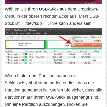
Wählen Sie Ihren USB-Stick aus dem Dropdown-
Menü in der oberen rechten Ecke aus. Mein USB-
Stick ist
/dev/sdb
. Ihre kann anders sein.
Wenn hinter dem Partitionsnamen ein
Schlüsselsymbol steht, bedeutet dies, dass die
Partition gemountet ist. Stellen Sie sicher, dass alle
Partitionen auf Ihrem USB-Stick ausgehängt sind.
Um eine Partition auszuhängen, klicken Sie