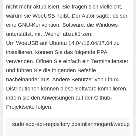
nicht mehr aktualisiert. Sie fragen sich vielleicht,
warum sie WoeUSB heißt. Der Autor sagte, es sei
eine GNU-Konvention, Software, die Windows
unterstützt, mit „Wehe“ abzukürzen.
Um WoeUSB auf Ubuntu 14.04/16.04/17.04 zu
installieren, können Sie das folgende PPA
verwenden. Öffnen Sie einfach ein Terminalfenster
und führen Sie die folgenden Befehle
nacheinander aus. Andere Benutzer von Linux-
Distributionen können diese Software kompilieren,
indem sie den Anweisungen auf der Github-
Projektseite folgen.
sudo add-apt-repository ppa:nilarimogard/webupd8
