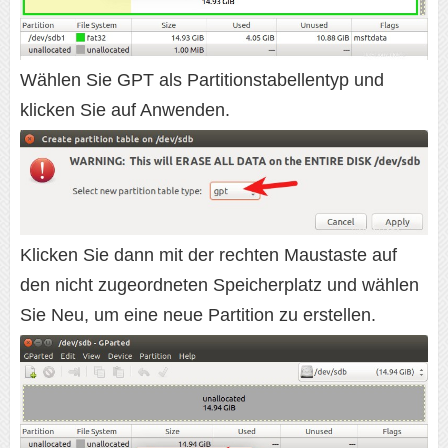
Wählen Sie GPT als Partitionstabellentyp und
klicken Sie auf Anwenden.
Klicken Sie dann mit der rechten Maustaste auf
den nicht zugeordneten Speicherplatz und wählen
Sie Neu, um eine neue Partition zu erstellen.