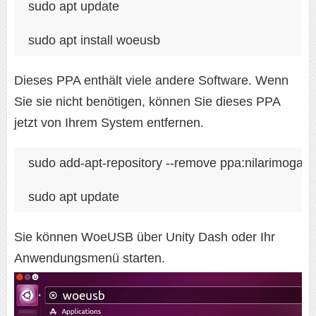
sudo apt update

sudo apt install woeusb
Dieses PPA enthält viele andere Software. Wenn
Sie sie nicht benötigen, können Sie dieses PPA
jetzt von Ihrem System entfernen.
sudo add-apt-repository --remove ppa:nilarimogar
sudo apt update
Sie können WoeUSB über Unity Dash oder Ihr
Anwendungsmenü starten.