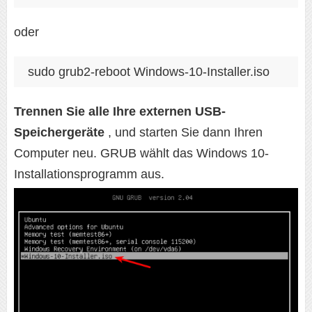
oder
sudo grub2-reboot Windows-10-Installer.iso
Trennen Sie alle Ihre externen USB-
Speichergeräte
, und starten Sie dann Ihren
Computer neu. GRUB wählt das Windows 10-
Installationsprogramm aus.