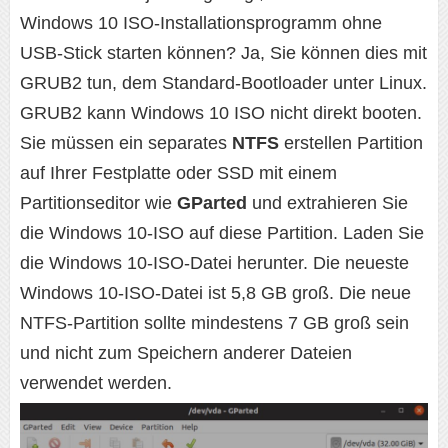
Windows 10 ISO-Installationsprogramm ohne
USB-Stick starten können? Ja, Sie können dies mit
GRUB2 tun, dem Standard-Bootloader unter Linux.
GRUB2 kann Windows 10 ISO nicht direkt booten.
Sie müssen ein separates
NTFS
erstellen Partition
auf Ihrer Festplatte oder SSD mit einem
Partitionseditor wie
GParted
und extrahieren Sie
die Windows 10-ISO auf diese Partition. Laden Sie
die Windows 10-ISO-Datei herunter. Die neueste
Windows 10-ISO-Datei ist 5,8 GB groß. Die neue
NTFS-Partition sollte mindestens 7 GB groß sein
und nicht zum Speichern anderer Dateien
verwendet werden.