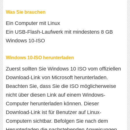
Was Sie brauchen
Ein Computer mit Linux
Ein USB-Flash-Laufwerk mit mindestens 8 GB
Windows 10-ISO
Windows 10-ISO herunterladen
Zuerst sollten Sie Windows 10 ISO vom offiziellen
Download-Link von Microsoft herunterladen.
Beachten Sie, dass Sie die ISO möglicherweise
nicht über diesen Link auf einem Windows-
Computer herunterladen können. Dieser
Download-Link ist für Benutzer auf Linux-
Computern sichtbar. Befolgen Sie nach dem
Herunterladen die nachstehenden Anweisungen.