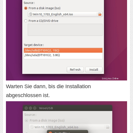
Warten Sie dann, bis die Installation
abgeschlossen ist.