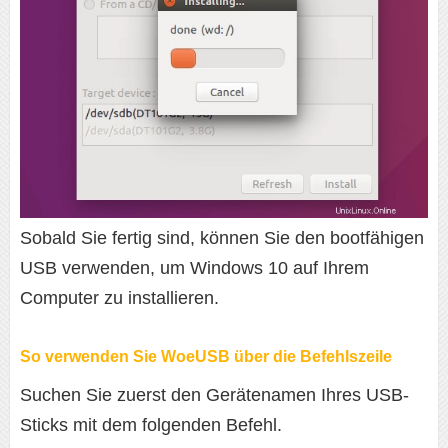
Sobald Sie fertig sind, können Sie den bootfähigen
USB verwenden, um Windows 10 auf Ihrem
Computer zu installieren.
So verwenden Sie WoeUSB über die Befehlszeile
Suchen Sie zuerst den Gerätenamen Ihres USB-
Sticks mit dem folgenden Befehl.