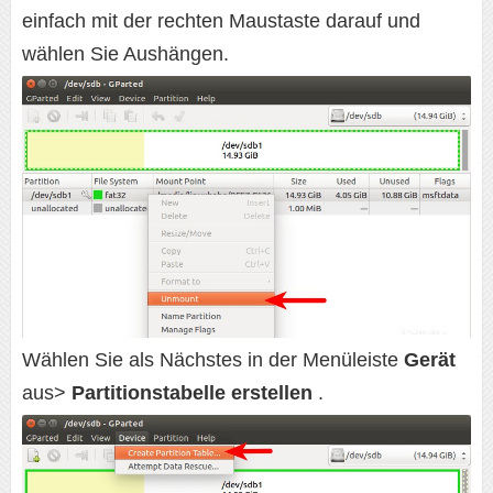
einfach mit der rechten Maustaste darauf und
wählen Sie Aushängen.
Wählen Sie als Nächstes in der Menüleiste
Gerät
aus>
Partitionstabelle erstellen
.