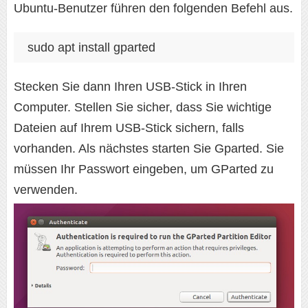
Ubuntu-Benutzer führen den folgenden Befehl aus.
sudo apt install gparted
Stecken Sie dann Ihren USB-Stick in Ihren
Computer. Stellen Sie sicher, dass Sie wichtige
Dateien auf Ihrem USB-Stick sichern, falls
vorhanden. Als nächstes starten Sie Gparted. Sie
müssen Ihr Passwort eingeben, um GParted zu
verwenden.