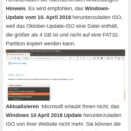
Hinweis
:Es wird empfohlen, das
Windows-
Update vom 10. April 2018
herunterzuladen ISO,
weil das Oktober-Update-ISO eine Datei enthält,
die größer als 4 GB ist und nicht auf eine FAT32-
Partition kopiert werden kann.
Aktualisieren
:Microsoft erlaubt Ihnen nicht, das
Windows 10 April 2018 Update
herunterzuladen
ISO von ihrer Website nicht mehr. Sie können die