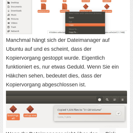
Manchmal hängt sich der Dateimanager auf
Ubuntu auf und es scheint, dass der
Kopiervorgang gestoppt wurde. Eigentlich
funktioniert es, nur etwas Geduld. Wenn Sie ein
Häkchen sehen, bedeutet dies, dass der
Kopiervorgang abgeschlossen ist.