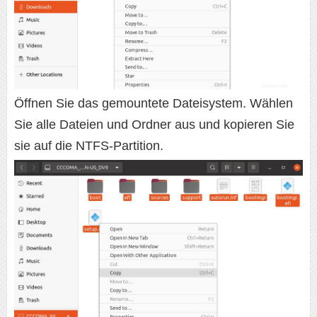
Öffnen Sie das gemountete Dateisystem. Wählen
Sie alle Dateien und Ordner aus und kopieren Sie
sie auf die NTFS-Partition.