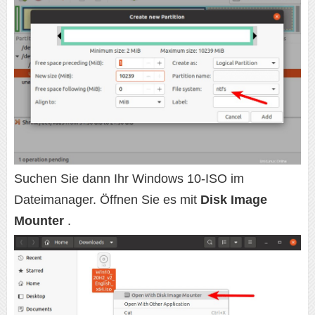
Suchen Sie dann Ihr Windows 10-ISO im
Dateimanager. Öffnen Sie es mit
Disk Image
Mounter
.