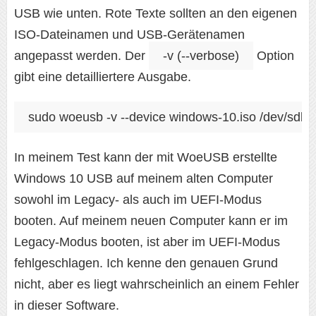
USB wie unten. Rote Texte sollten an den eigenen
ISO-Dateinamen und USB-Gerätenamen
angepasst werden. Der
-v (--verbose)
Option
gibt eine detailliertere Ausgabe.
sudo woeusb -v --device windows-10.iso /dev/sdb
In meinem Test kann der mit WoeUSB erstellte
Windows 10 USB auf meinem alten Computer
sowohl im Legacy- als auch im UEFI-Modus
booten. Auf meinem neuen Computer kann er im
Legacy-Modus booten, ist aber im UEFI-Modus
fehlgeschlagen. Ich kenne den genauen Grund
nicht, aber es liegt wahrscheinlich an einem Fehler
in dieser Software.