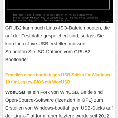
GRUB2 kann auch Linux-ISO-Dateien booten, die
auf der Festplatte gespeichert sind, sodass Sie
kein Linux-Live-USB erstellen müssen.
So booten Sie ISO-Dateien vom GRUB2-
Bootloader
Erstellen eines bootfähigen USB-Sticks für Windows
10 für Legacy-BIOS mit WoeUSB
WoeUSB
ist ein Fork von WinUSB. Beide sind
Open-Source-Software (lizenziert in GPL) zum
Erstellen von Windows-bootfähigen USB-Sticks auf
der Linux-Plattform, aber letztere wurde seit 2012