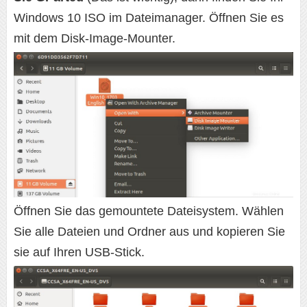
Windows 10 ISO im Dateimanager. Öffnen Sie es
mit dem Disk-Image-Mounter.
Öffnen Sie das gemountete Dateisystem. Wählen
Sie alle Dateien und Ordner aus und kopieren Sie
sie auf Ihren USB-Stick.