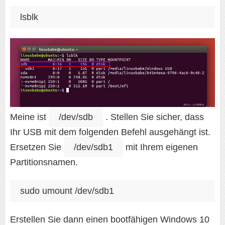
lsblk
Meine ist
/dev/sdb
. Stellen Sie sicher, dass
Ihr USB mit dem folgenden Befehl ausgehängt ist.
Ersetzen Sie
/dev/sdb1
mit Ihrem eigenen
Partitionsnamen.
sudo umount /dev/sdb1
Erstellen Sie dann einen bootfähigen Windows 10