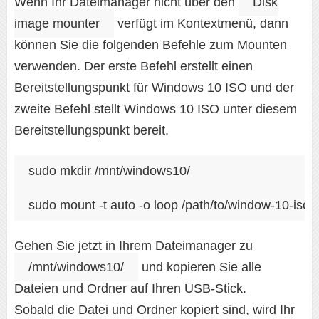
Wenn Ihr Dateimanager nicht über den
Disk
image mounter
verfügt im Kontextmenü, dann
können Sie die folgenden Befehle zum Mounten
verwenden. Der erste Befehl erstellt einen
Bereitstellungspunkt für Windows 10 ISO und der
zweite Befehl stellt Windows 10 ISO unter diesem
Bereitstellungspunkt bereit.
sudo mkdir /mnt/windows10/

sudo mount -t auto -o loop /path/to/window-10-iso
Gehen Sie jetzt in Ihrem Dateimanager zu
/mnt/windows10/
und kopieren Sie alle
Dateien und Ordner auf Ihren USB-Stick.
Sobald die Datei und Ordner kopiert sind, wird Ihr