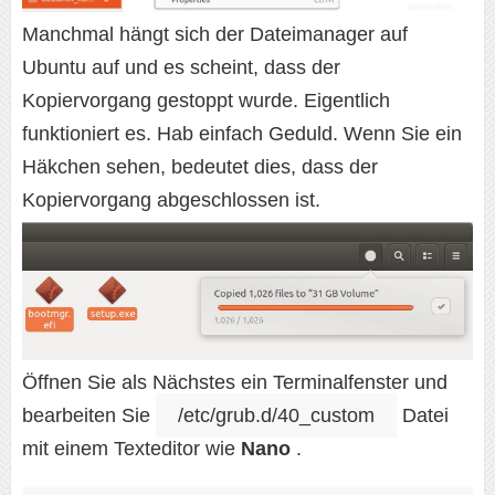
Manchmal hängt sich der Dateimanager auf
Ubuntu auf und es scheint, dass der
Kopiervorgang gestoppt wurde. Eigentlich
funktioniert es. Hab einfach Geduld. Wenn Sie ein
Häkchen sehen, bedeutet dies, dass der
Kopiervorgang abgeschlossen ist.
Öffnen Sie als Nächstes ein Terminalfenster und
bearbeiten Sie
/etc/grub.d/40_custom
Datei
mit einem Texteditor wie
Nano
.