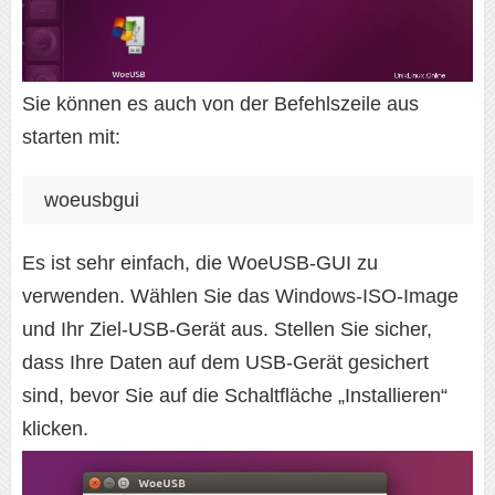
Sie können es auch von der Befehlszeile aus
starten mit:
woeusbgui
Es ist sehr einfach, die WoeUSB-GUI zu
verwenden. Wählen Sie das Windows-ISO-Image
und Ihr Ziel-USB-Gerät aus. Stellen Sie sicher,
dass Ihre Daten auf dem USB-Gerät gesichert
sind, bevor Sie auf die Schaltfläche „Installieren“
klicken.