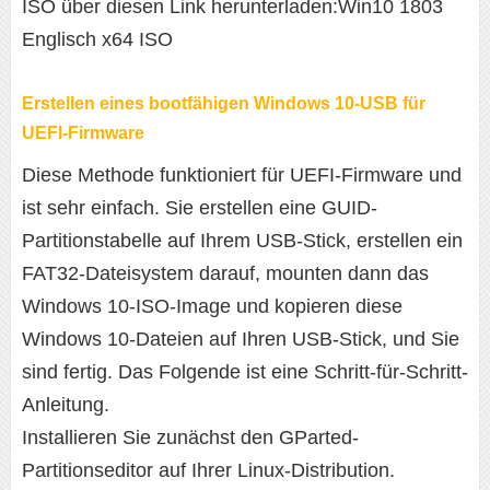
ISO über diesen Link herunterladen:Win10 1803
Englisch x64 ISO
Erstellen eines bootfähigen Windows 10-USB für
UEFI-Firmware
Diese Methode funktioniert für UEFI-Firmware und
ist sehr einfach. Sie erstellen eine GUID-
Partitionstabelle auf Ihrem USB-Stick, erstellen ein
FAT32-Dateisystem darauf, mounten dann das
Windows 10-ISO-Image und kopieren diese
Windows 10-Dateien auf Ihren USB-Stick, und Sie
sind fertig. Das Folgende ist eine Schritt-für-Schritt-
Anleitung.
Installieren Sie zunächst den GParted-
Partitionseditor auf Ihrer Linux-Distribution.