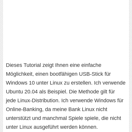
Dieses Tutorial zeigt Ihnen eine einfache
Möglichkeit, einen bootfähigen USB-Stick für
Windows 10 unter Linux zu erstellen. Ich verwende
Ubuntu 20.04 als Beispiel. Die Methode gilt für
jede Linux-Distribution. Ich verwende Windows für
Online-Banking, da meine Bank Linux nicht
unterstützt und manchmal Spiele spiele, die nicht
unter Linux ausgeführt werden können.