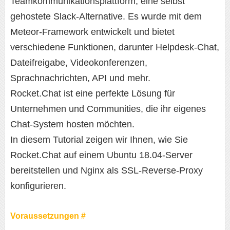
Teamkommunikationsplattform, eine selbst
gehostete Slack-Alternative. Es wurde mit dem
Meteor-Framework entwickelt und bietet
verschiedene Funktionen, darunter Helpdesk-Chat,
Dateifreigabe, Videokonferenzen,
Sprachnachrichten, API und mehr.
Rocket.Chat ist eine perfekte Lösung für
Unternehmen und Communities, die ihr eigenes
Chat-System hosten möchten.
In diesem Tutorial zeigen wir Ihnen, wie Sie
Rocket.Chat auf einem Ubuntu 18.04-Server
bereitstellen und Nginx als SSL-Reverse-Proxy
konfigurieren.
Voraussetzungen #