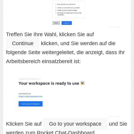
Treffen Sie Ihre Wahl, klicken Sie auf
Continue
klicken, und Sie werden auf die
folgende Seite weitergeleitet, die anzeigt, dass Ihr
Arbeitsbereich einsatzbereit ist:
Klicken Sie auf
Go to your workspace
und Sie
werden zum Rocket.Chat-Dashboard