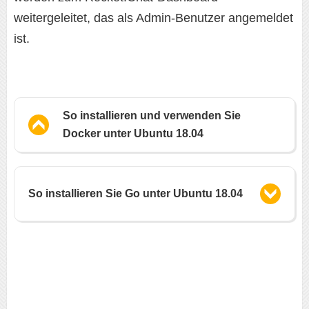
weitergeleitet, das als Admin-Benutzer angemeldet
ist.
So installieren und verwenden Sie
Docker unter Ubuntu 18.04
So installieren Sie Go unter Ubuntu 18.04