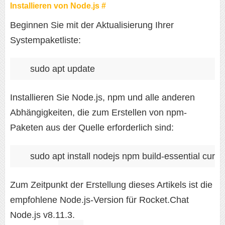
Installieren von Node.js #
Beginnen Sie mit der Aktualisierung Ihrer
Systempaketliste:
sudo apt update
Installieren Sie Node.js, npm und alle anderen
Abhängigkeiten, die zum Erstellen von npm-
Paketen aus der Quelle erforderlich sind:
sudo apt install nodejs npm build-essential cur
Zum Zeitpunkt der Erstellung dieses Artikels ist die
empfohlene Node.js-Version für Rocket.Chat
Node.js v8.11.3.