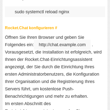
sudo systemctl reload nginx
Rocket.Chat konfigurieren #
Öffnen Sie Ihren Browser und geben Sie
Folgendes ein:
http://chat.example.com
.
Vorausgesetzt, die Installation ist erfolgreich, wird
Ihnen der Rocket.Chat-Einrichtungsassistent
angezeigt, der Sie durch die Einrichtung Ihres
ersten Administratorbenutzers, die Konfiguration
Ihrer Organisation und die Registrierung Ihres
Servers führt, um kostenlose Push-
Benachrichtigungen und mehr zu erhalten.
Im ersten Abschnitt des