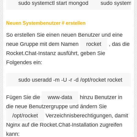
sudo systemctl start mongod
sudo systemct
Neuen Systembenutzer # erstellen
So erstellen Sie einen neuen Benutzer und eine
neue Gruppe mit dem Namen
rocket
, das die
Rocket.Chat-Instanz ausführt, geben Sie
Folgendes ein:
sudo useradd -m -U -r -d /opt/rocket rocket
Fügen Sie die
www-data
hinzu Benutzer in
die neue Benutzergruppe und ändern Sie
/opt/rocket
Verzeichnisberechtigungen, damit
Nginx auf die Rocket.Chat-Installation zugreifen
kann: