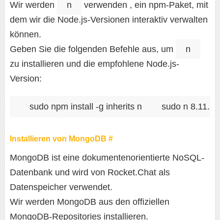
Wir werden
n
verwenden , ein npm-Paket, mit
dem wir die Node.js-Versionen interaktiv verwalten
können.
Geben Sie die folgenden Befehle aus, um
n
zu installieren und die empfohlene Node.js-
Version:
sudo npm install -g inherits n
sudo n 8.11.3
Installieren von MongoDB #
MongoDB ist eine dokumentenorientierte NoSQL-
Datenbank und wird von Rocket.Chat als
Datenspeicher verwendet.
Wir werden MongoDB aus den offiziellen
MongoDB-Repositories installieren.