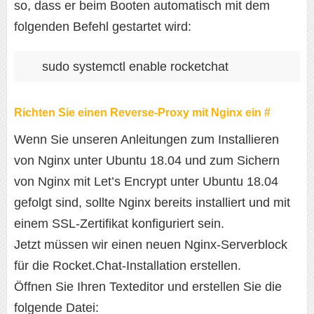
so, dass er beim Booten automatisch mit dem
folgenden Befehl gestartet wird:
sudo systemctl enable rocketchat
Richten Sie einen Reverse-Proxy mit Nginx ein #
Wenn Sie unseren Anleitungen zum Installieren
von Nginx unter Ubuntu 18.04 und zum Sichern
von Nginx mit Let’s Encrypt unter Ubuntu 18.04
gefolgt sind, sollte Nginx bereits installiert und mit
einem SSL-Zertifikat konfiguriert sein.
Jetzt müssen wir einen neuen Nginx-Serverblock
für die Rocket.Chat-Installation erstellen.
Öffnen Sie Ihren Texteditor und erstellen Sie die
folgende Datei: