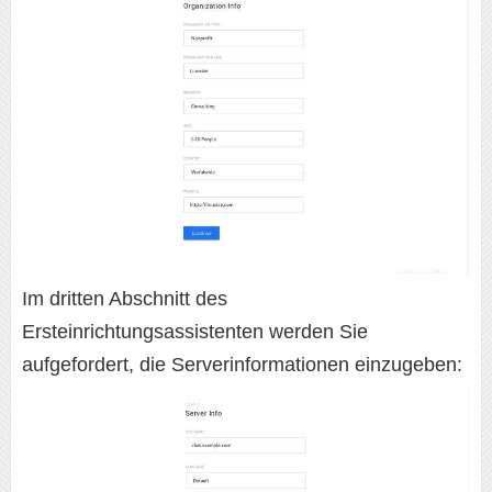
Im dritten Abschnitt des
Ersteinrichtungsassistenten werden Sie
aufgefordert, die Serverinformationen einzugeben: