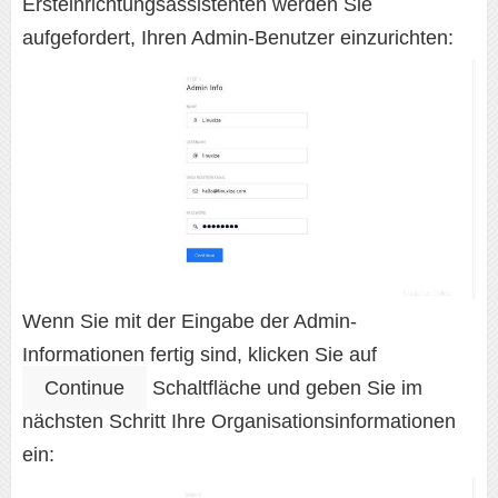
Ersteinrichtungsassistenten werden Sie
aufgefordert, Ihren Admin-Benutzer einzurichten:
Wenn Sie mit der Eingabe der Admin-
Informationen fertig sind, klicken Sie auf
Continue
Schaltfläche und geben Sie im
nächsten Schritt Ihre Organisationsinformationen
ein: