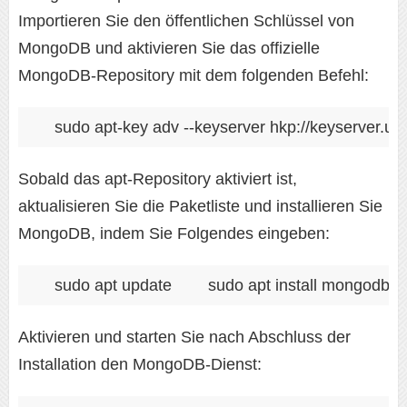
Importieren Sie den öffentlichen Schlüssel von
MongoDB und aktivieren Sie das offizielle
MongoDB-Repository mit dem folgenden Befehl:
sudo apt-key adv --keyserver hkp://keyserv
Sobald das apt-Repository aktiviert ist,
aktualisieren Sie die Paketliste und installieren Sie
MongoDB, indem Sie Folgendes eingeben:
sudo apt update
sudo apt install mongodb-o
Aktivieren und starten Sie nach Abschluss der
Installation den MongoDB-Dienst: