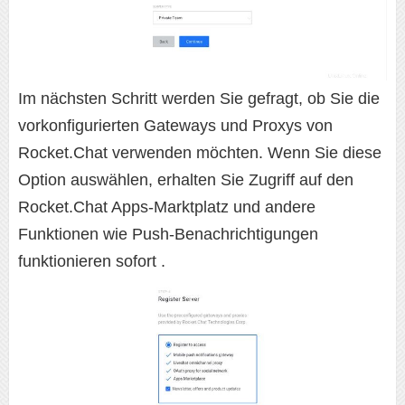
Im nächsten Schritt werden Sie gefragt, ob Sie die
vorkonfigurierten Gateways und Proxys von
Rocket.Chat verwenden möchten. Wenn Sie diese
Option auswählen, erhalten Sie Zugriff auf den
Rocket.Chat Apps-Marktplatz und andere
Funktionen wie Push-Benachrichtigungen
funktionieren sofort .