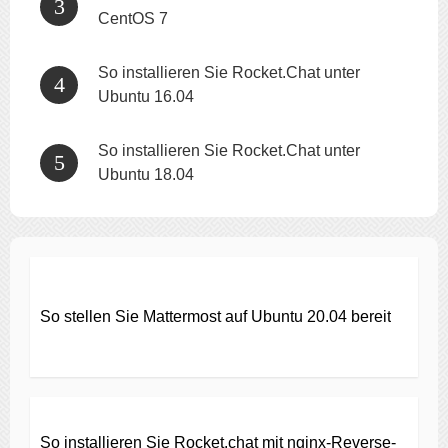
CentOS 7
So installieren Sie Rocket.Chat unter
Ubuntu 16.04
So installieren Sie Rocket.Chat unter
Ubuntu 18.04
So stellen Sie Mattermost auf Ubuntu 20.04 bereit
So installieren Sie Rocket.chat mit nginx-Reverse-