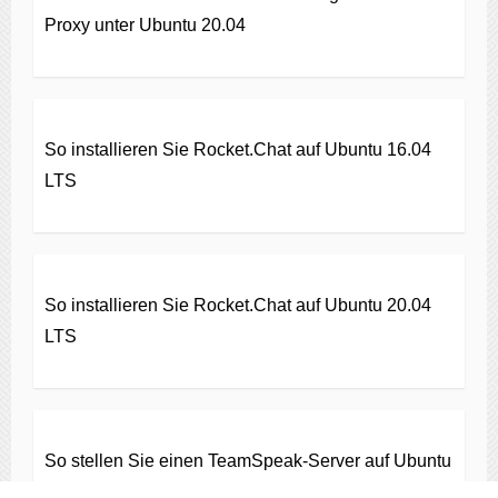
Proxy unter Ubuntu 20.04
So installieren Sie Rocket.Chat auf Ubuntu 16.04
LTS
So installieren Sie Rocket.Chat auf Ubuntu 20.04
LTS
So stellen Sie einen TeamSpeak-Server auf Ubuntu
20.04 bereit