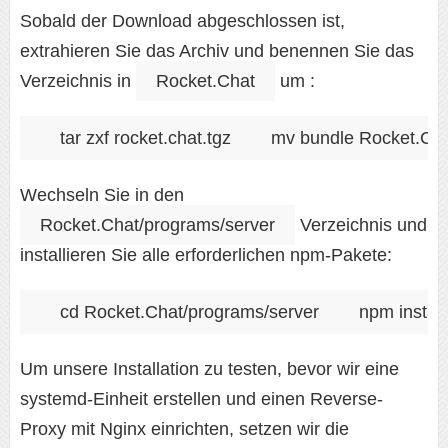
Sobald der Download abgeschlossen ist,
extrahieren Sie das Archiv und benennen Sie das
Verzeichnis in
Rocket.Chat
um :
tar zxf rocket.chat.tgz
mv bundle Rocket.Ch
Wechseln Sie in den
Rocket.Chat/programs/server
Verzeichnis und
installieren Sie alle erforderlichen npm-Pakete:
cd Rocket.Chat/programs/server
npm install
Um unsere Installation zu testen, bevor wir eine
systemd-Einheit erstellen und einen Reverse-
Proxy mit Nginx einrichten, setzen wir die