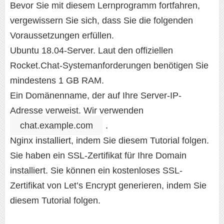
Bevor Sie mit diesem Lernprogramm fortfahren,
vergewissern Sie sich, dass Sie die folgenden
Voraussetzungen erfüllen.
Ubuntu 18.04-Server. Laut den offiziellen
Rocket.Chat-Systemanforderungen benötigen Sie
mindestens 1 GB RAM.
Ein Domänenname, der auf Ihre Server-IP-
Adresse verweist. Wir verwenden
chat.example.com
.
Nginx installiert, indem Sie diesem Tutorial folgen.
Sie haben ein SSL-Zertifikat für Ihre Domain
installiert. Sie können ein kostenloses SSL-
Zertifikat von Let’s Encrypt generieren, indem Sie
diesem Tutorial folgen.