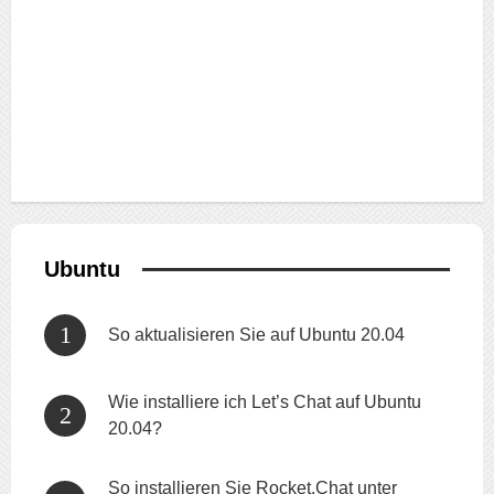
Ubuntu
So aktualisieren Sie auf Ubuntu 20.04
Wie installiere ich Let’s Chat auf Ubuntu
20.04?
So installieren Sie Rocket.Chat unter