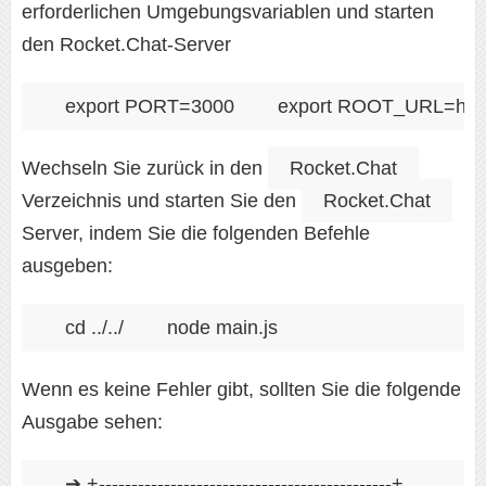
erforderlichen Umgebungsvariablen und starten
den Rocket.Chat-Server
export PORT=3000
export ROOT_URL=http:/
Wechseln Sie zurück in den
Rocket.Chat
Verzeichnis und starten Sie den
Rocket.Chat
Server, indem Sie die folgenden Befehle
ausgeben:
cd ../../
node main.js
Wenn es keine Fehler gibt, sollten Sie die folgende
Ausgabe sehen:
➔ +---------------------------------------------+
