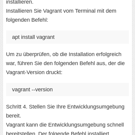
installieren.
Installieren Sie Vagrant vom Terminal mit dem
folgenden Befehl:
apt install vagrant
Um zu überprüfen, ob die Installation erfolgreich
war, führen Sie den folgenden Befehl aus, der die
Vagrant-Version druckt:
vagrant --version
Schritt 4. Stellen Sie Ihre Entwicklungsumgebung
bereit.
Vagrant kann die Entwicklungsumgebung schnell
bereitstellen. Der folgende Befehl installiert