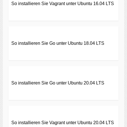
So installieren Sie Vagrant unter Ubuntu 16.04 LTS
So installieren Sie Go unter Ubuntu 18.04 LTS
So installieren Sie Go unter Ubuntu 20.04 LTS
So installieren Sie Vagrant unter Ubuntu 20.04 LTS