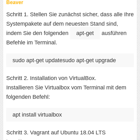
Beaver
Schritt 1. Stellen Sie zunächst sicher, dass alle Ihre
Systempakete auf dem neuesten Stand sind,
indem Sie den folgenden
apt-get
ausführen
Befehle im Terminal.
sudo apt-get updatesudo apt-get upgrade
Schritt 2. Installation von VirtualBox.
Installieren Sie Virtualbox vom Terminal mit dem
folgenden Befehl:
apt install virtualbox
Schritt 3. Vagrant auf Ubuntu 18.04 LTS