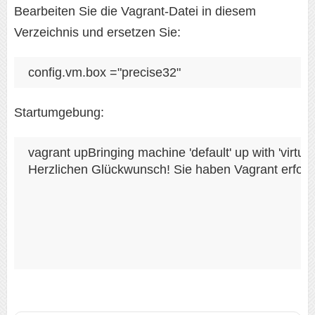
Bearbeiten Sie die Vagrant-Datei in diesem
Verzeichnis und ersetzen Sie:
config.vm.box ="precise32"
Startumgebung:
vagrant upBringing machine 'default' up with 'virtu
Herzlichen Glückwunsch! Sie haben Vagrant erfolgre