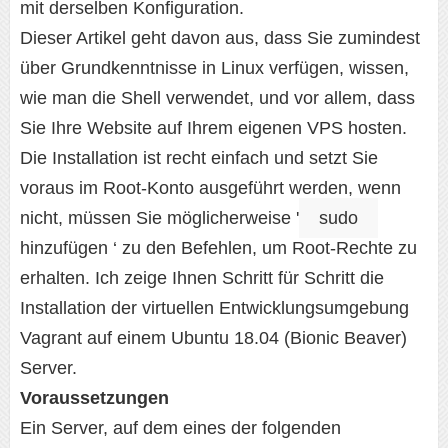
mit derselben Konfiguration.
Dieser Artikel geht davon aus, dass Sie zumindest
über Grundkenntnisse in Linux verfügen, wissen,
wie man die Shell verwendet, und vor allem, dass
Sie Ihre Website auf Ihrem eigenen VPS hosten.
Die Installation ist recht einfach und setzt Sie
voraus im Root-Konto ausgeführt werden, wenn
nicht, müssen Sie möglicherweise '
sudo
hinzufügen ‘ zu den Befehlen, um Root-Rechte zu
erhalten. Ich zeige Ihnen Schritt für Schritt die
Installation der virtuellen Entwicklungsumgebung
Vagrant auf einem Ubuntu 18.04 (Bionic Beaver)
Server.
Voraussetzungen
Ein Server, auf dem eines der folgenden