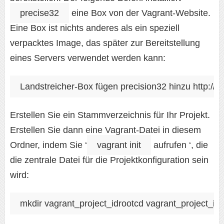
precise32
eine Box von der Vagrant-Website.
Eine Box ist nichts anderes als ein speziell
verpacktes Image, das später zur Bereitstellung
eines Servers verwendet werden kann:
Landstreicher-Box fügen precision32 hinzu http://f
Erstellen Sie ein Stammverzeichnis für Ihr Projekt.
Erstellen Sie dann eine Vagrant-Datei in diesem
Ordner, indem Sie ‘
vagrant init
aufrufen ‘, die
die zentrale Datei für die Projektkonfiguration sein
wird:
mkdir vagrant_project_idrootcd vagrant_project_idro