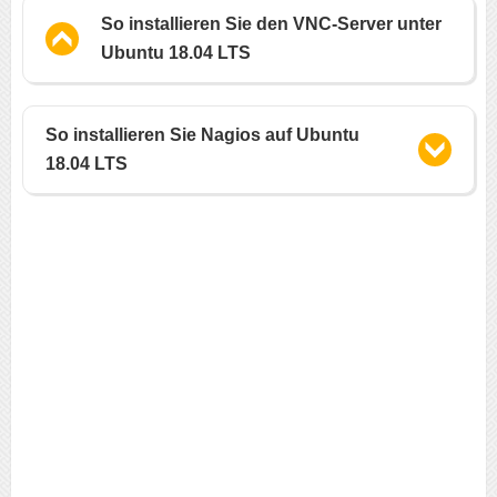
So installieren Sie den VNC-Server unter
Ubuntu 18.04 LTS
So installieren Sie Nagios auf Ubuntu
18.04 LTS