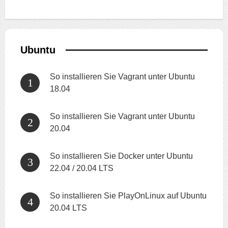
Ubuntu
So installieren Sie Vagrant unter Ubuntu
18.04
So installieren Sie Vagrant unter Ubuntu
20.04
So installieren Sie Docker unter Ubuntu
22.04 / 20.04 LTS
So installieren Sie PlayOnLinux auf Ubuntu
20.04 LTS