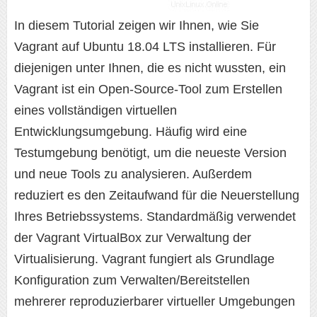
In diesem Tutorial zeigen wir Ihnen, wie Sie
Vagrant auf Ubuntu 18.04 LTS installieren. Für
diejenigen unter Ihnen, die es nicht wussten, ein
Vagrant ist ein Open-Source-Tool zum Erstellen
eines vollständigen virtuellen
Entwicklungsumgebung. Häufig wird eine
Testumgebung benötigt, um die neueste Version
und neue Tools zu analysieren. Außerdem
reduziert es den Zeitaufwand für die Neuerstellung
Ihres Betriebssystems. Standardmäßig verwendet
der Vagrant VirtualBox zur Verwaltung der
Virtualisierung. Vagrant fungiert als Grundlage
Konfiguration zum Verwalten/Bereitstellen
mehrerer reproduzierbarer virtueller Umgebungen