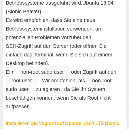
Betriebssysteme ausgeführt wird:Ubuntu 18.04
(Bionic Beaver).
Es wird empfohlen, dass Sie eine neue
Betriebssysteminstallation verwenden, um
potenziellen Problemen vorzubeugen.
SSH-Zugriff auf den Server (oder öffnen Sie
einfach das Terminal, wenn Sie sich auf einem
Desktop befinden).
Ein
non-root sudo user
oder Zugriff auf den
root user
. Wir empfehlen, als
non-root
sudo user
zu agieren , da Sie Ihr System
beschädigen können, wenn Sie als Root nicht
aufpassen.
Installieren Sie Vagrant auf Ubuntu 18.04 LTS Bionic