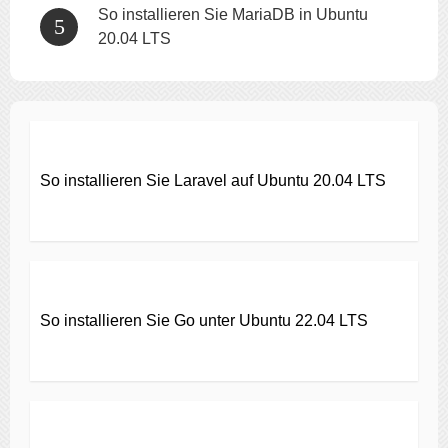
So installieren Sie MariaDB in Ubuntu
20.04 LTS
So installieren Sie Laravel auf Ubuntu 20.04 LTS
So installieren Sie Go unter Ubuntu 22.04 LTS