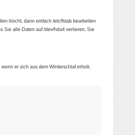
n löscht, dann einfach /etc/fstab bearbeiten
s Sie alle Daten auf /dev/hda4 verlieren. Sie
 wenn er sich aus dem Winterschlaf erholt.