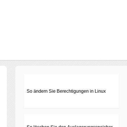
So ändern Sie Berechtigungen in Linux