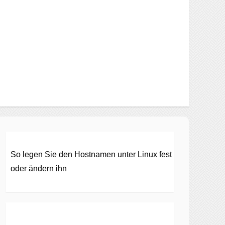
So legen Sie den Hostnamen unter Linux fest
oder ändern ihn