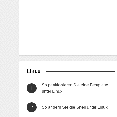
Linux
So partitionieren Sie eine Festplatte
unter Linux
So ändern Sie die Shell unter Linux