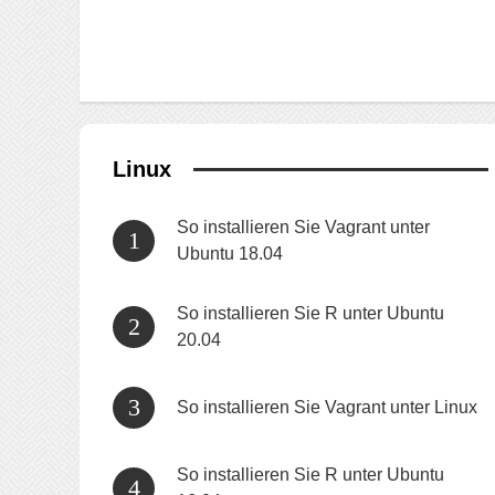
Linux
So installieren Sie Vagrant unter
Ubuntu 18.04
So installieren Sie R unter Ubuntu
20.04
So installieren Sie Vagrant unter Linux
So installieren Sie R unter Ubuntu