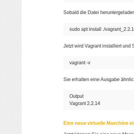
Sobald die Datei heruntergeladen 
sudo apt install ./vagrant_2.
Jetzt wird Vagrant installiert und
vagrant -v
Sie erhalten eine Ausgabe ähnli
Output

Vagrant 2.2.14
Eine neue virtuelle Maschine e