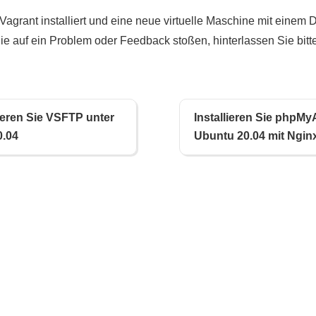
Vagrant installiert und eine neue virtuelle Maschine mit einem D
Sie auf ein Problem oder Feedback stoßen, hinterlassen Sie bit
lieren Sie VSFTP unter
Installieren Sie phpM
0.04
Ubuntu 20.04 mit Ngin