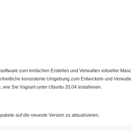
ssoftware zum einfachen Erstellen und Verwalten virtueller Mas
einheitliche konsistente Umgebung zum Entwickeln und Verwalte
 wie Sie Vagrant unter Ubuntu 20.04 installieren.
pakete auf die neueste Version zu aktualisieren.