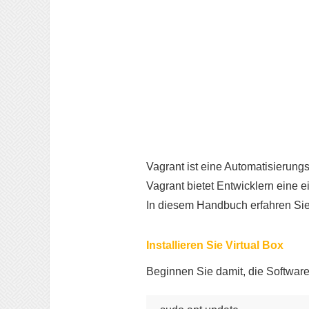
Vagrant ist eine Automatisierung
Vagrant bietet Entwicklern eine 
In diesem Handbuch erfahren Sie,
Installieren Sie Virtual Box
Beginnen Sie damit, die Software