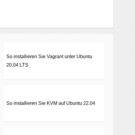
So installieren Sie Vagrant unter Ubuntu
20.04 LTS
So installieren Sie KVM auf Ubuntu 22.04