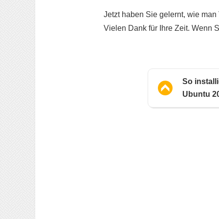
Jetzt haben Sie gelernt, wie man 
Vielen Dank für Ihre Zeit. Wenn 
So instal
Ubuntu 2