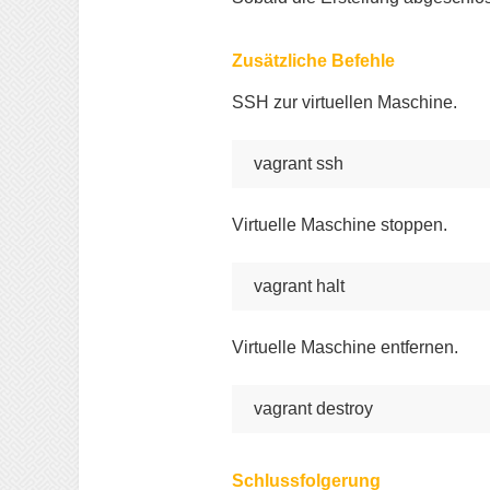
Zusätzliche Befehle
SSH zur virtuellen Maschine.
vagrant ssh
Virtuelle Maschine stoppen.
vagrant halt
Virtuelle Maschine entfernen.
vagrant destroy
Schlussfolgerung