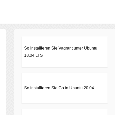
So installieren Sie Vagrant unter Ubuntu
18.04 LTS
So installieren Sie Go in Ubuntu 20.04