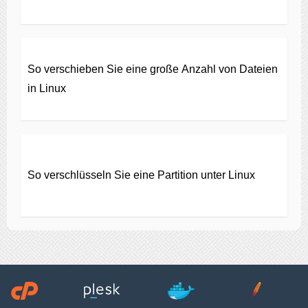
So verschieben Sie eine große Anzahl von Dateien
in Linux
So verschlüsseln Sie eine Partition unter Linux