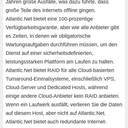
Jahren große Ausfälle, was dazu führte, dass
große Teile des Internets offline gingen.
Atlantic.Net bietet eine 100-prozentige
Verfügbarkeitsgarantie, aber wie alle Anbieter gibt
es Zeiten, in denen wir obligatorische
Wartungsaufgaben durchführen müssen, um den
Dienst auf einer sicherheitsdefinierten,
leistungsstarken Plattform am Laufen zu halten.
Atlantic.Net bietet RAID für alle Cloud-basierten
Turnaround-Einmalsysteme, einschließlich VPS,
Cloud-Server und Dedicated Hosts, während
einige andere Cloud-Anbieter kein RAID anbieten.
Wenn ein Laufwerk ausfällt, verlieren Sie die Daten
auf diesem Host, aber nicht auf Atlantic.Net.
Atlantic.Net bietet auch redundante Internet-