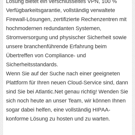
Lösung bietet ein verschlüsseltes VPN, 100 %
Verfügbarkeitsgarantie, vollständig verwaltete
Firewall-Lösungen, zertifizierte Rechenzentren mit
hochmodernen redundanten Systemen,
Stromversorgung und physischer Sicherheit sowie
unsere branchenführende Erfahrung beim
Übertreffen von Compliance- und
Sicherheitsstandards.
Wenn Sie auf der Suche nach einer geeigneten
Plattform für Ihren neuen Cloud-Service sind, dann
sind Sie bei Atlantic.Net genau richtig! Wenden Sie
sich noch heute an unser Team, wir können Ihnen
sogar dabei helfen, eine vollständig HIPAA-
konforme Lösung zu hosten und zu warten.