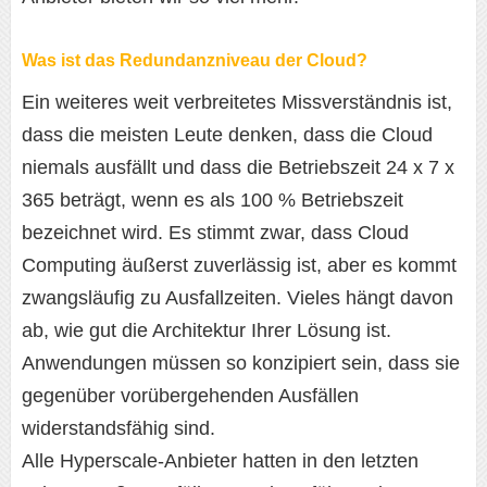
Was ist das Redundanzniveau der Cloud?
Ein weiteres weit verbreitetes Missverständnis ist,
dass die meisten Leute denken, dass die Cloud
niemals ausfällt und dass die Betriebszeit 24 x 7 x
365 beträgt, wenn es als 100 % Betriebszeit
bezeichnet wird. Es stimmt zwar, dass Cloud
Computing äußerst zuverlässig ist, aber es kommt
zwangsläufig zu Ausfallzeiten. Vieles hängt davon
ab, wie gut die Architektur Ihrer Lösung ist.
Anwendungen müssen so konzipiert sein, dass sie
gegenüber vorübergehenden Ausfällen
widerstandsfähig sind.
Alle Hyperscale-Anbieter hatten in den letzten