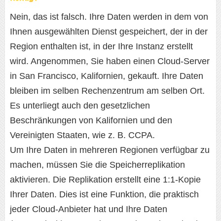
Nein, das ist falsch. Ihre Daten werden in dem von
Ihnen ausgewählten Dienst gespeichert, der in der
Region enthalten ist, in der Ihre Instanz erstellt
wird. Angenommen, Sie haben einen Cloud-Server
in San Francisco, Kalifornien, gekauft. Ihre Daten
bleiben im selben Rechenzentrum am selben Ort.
Es unterliegt auch den gesetzlichen
Beschränkungen von Kalifornien und den
Vereinigten Staaten, wie z. B. CCPA.
Um Ihre Daten in mehreren Regionen verfügbar zu
machen, müssen Sie die Speicherreplikation
aktivieren. Die Replikation erstellt eine 1:1-Kopie
Ihrer Daten. Dies ist eine Funktion, die praktisch
jeder Cloud-Anbieter hat und Ihre Daten