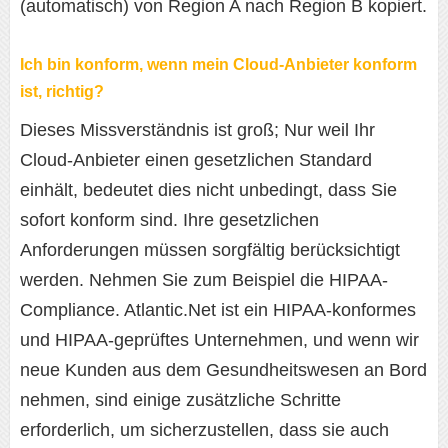
(automatisch) von Region A nach Region B kopiert.
Ich bin konform, wenn mein Cloud-Anbieter konform
ist, richtig?
Dieses Missverständnis ist groß; Nur weil Ihr
Cloud-Anbieter einen gesetzlichen Standard
einhält, bedeutet dies nicht unbedingt, dass Sie
sofort konform sind. Ihre gesetzlichen
Anforderungen müssen sorgfältig berücksichtigt
werden. Nehmen Sie zum Beispiel die HIPAA-
Compliance. Atlantic.Net ist ein HIPAA-konformes
und HIPAA-geprüftes Unternehmen, und wenn wir
neue Kunden aus dem Gesundheitswesen an Bord
nehmen, sind einige zusätzliche Schritte
erforderlich, um sicherzustellen, dass sie auch