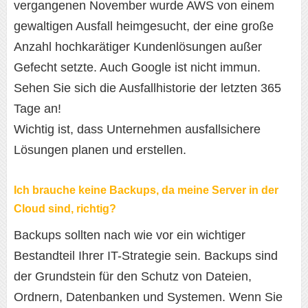
vergangenen November wurde AWS von einem
gewaltigen Ausfall heimgesucht, der eine große
Anzahl hochkarätiger Kundenlösungen außer
Gefecht setzte. Auch Google ist nicht immun.
Sehen Sie sich die Ausfallhistorie der letzten 365
Tage an!
Wichtig ist, dass Unternehmen ausfallsichere
Lösungen planen und erstellen.
Ich brauche keine Backups, da meine Server in der
Cloud sind, richtig?
Backups sollten nach wie vor ein wichtiger
Bestandteil Ihrer IT-Strategie sein. Backups sind
der Grundstein für den Schutz von Dateien,
Ordnern, Datenbanken und Systemen. Wenn Sie