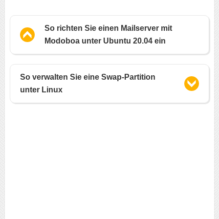
So richten Sie einen Mailserver mit
Modoboa unter Ubuntu 20.04 ein
So verwalten Sie eine Swap-Partition
unter Linux