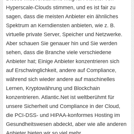
Hyperscale-Clouds stimmen, und es ist fair zu
sagen, dass die meisten Anbieter ein ähnliches
Spektrum an Kerndiensten anbieten, wie z. B.
virtuelle private Server, Speicher und Netzwerke.
Aber schauen Sie genauer hin und Sie werden
sehen, dass die Branche viele verschiedene
Anbieter hat; Einige Anbieter konzentrieren sich
auf Erschwinglichkeit, andere auf Compliance,
während sich wieder andere auf maschinelles
Lernen, Kryptowährung und Blockchain
konzentrieren. Atlantic.Net ist weltberühmt für
unsere Sicherheit und Compliance in der Cloud,
die PCI-DSS- und HIPAA-konformes Hosting im
Gesundheitswesen abdeckt, aber wie alle anderen
Anbieter bieten wir so viel mehr.