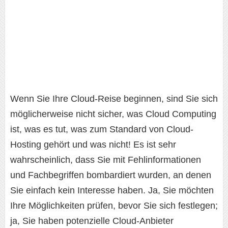
Wenn Sie Ihre Cloud-Reise beginnen, sind Sie sich
möglicherweise nicht sicher, was Cloud Computing
ist, was es tut, was zum Standard von Cloud-
Hosting gehört und was nicht! Es ist sehr
wahrscheinlich, dass Sie mit Fehlinformationen
und Fachbegriffen bombardiert wurden, an denen
Sie einfach kein Interesse haben. Ja, Sie möchten
Ihre Möglichkeiten prüfen, bevor Sie sich festlegen;
ja, Sie haben potenzielle Cloud-Anbieter