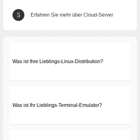
Erfahren Sie mehr über Cloud-Server
Was ist Ihre Lieblings-Linux-Distribution?
Was ist Ihr Lieblings-Terminal-Emulator?