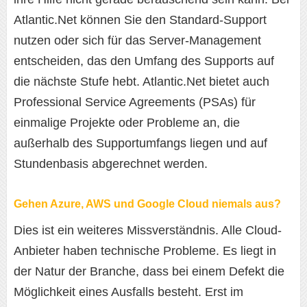
Atlantic.Net können Sie den Standard-Support
nutzen oder sich für das Server-Management
entscheiden, das den Umfang des Supports auf
die nächste Stufe hebt. Atlantic.Net bietet auch
Professional Service Agreements (PSAs) für
einmalige Projekte oder Probleme an, die
außerhalb des Supportumfangs liegen und auf
Stundenbasis abgerechnet werden.
Gehen Azure, AWS und Google Cloud niemals aus?
Dies ist ein weiteres Missverständnis. Alle Cloud-
Anbieter haben technische Probleme. Es liegt in
der Natur der Branche, dass bei einem Defekt die
Möglichkeit eines Ausfalls besteht. Erst im