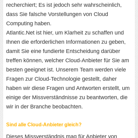
recherchiert; Es ist jedoch sehr wahrscheinlich,
dass Sie falsche Vorstellungen von Cloud
Computing haben.
Atlantic.Net ist hier, um Klarheit zu schaffen und
Ihnen die erforderlichen Informationen zu geben,
damit Sie eine fundierte Entscheidung darüber
treffen können, welcher Cloud-Anbieter für Sie am
besten geeignet ist. Unserem Team werden viele
Fragen zur Cloud-Technologie gestellt, daher
haben wir diese Fragen und Antworten erstellt, um
einige der Missverständnisse zu beantworten, die
wir in der Branche beobachten.
Sind alle Cloud-Anbieter gleich?
Dieses Missverständnis mag für Anbieter von