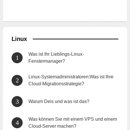
Linux
Was ist Ihr Lieblings-Linux-
Fenstermanager?
Linux-Systemadministratoren:Was ist Ihre
Cloud-Migrationsstrategie?
Warum Deis und was ist das?
Was können Sie mit einem VPS und einem
Cloud-Server machen?