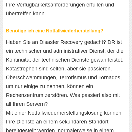
Ihre Verfügbarkeitsanforderungen erfüllen und
übertreffen kann.
Benötige ich eine Notfallwiederherstellung?
Haben Sie an Disaster Recovery gedacht? DR ist
ein technischer und administrativer Dienst, der die
Kontinuität der technischen Dienste gewährleistet.
Katastrophen sind selten, aber sie passieren.
Überschwemmungen, Terrorismus und Tornados,
um nur einige zu nennen, können ein
Rechenzentrum zerstören. Was passiert also mit
all Ihren Servern?
Mit einer Notfallwiederherstellungslösung können
Ihre Dienste an einem sekundären Standort
bereitgestellt werden, normalerweise in einem