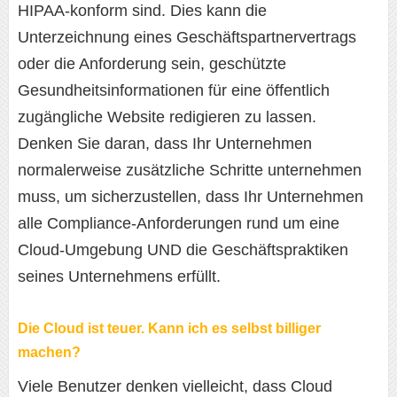
HIPAA-konform sind. Dies kann die
Unterzeichnung eines Geschäftspartnervertrags
oder die Anforderung sein, geschützte
Gesundheitsinformationen für eine öffentlich
zugängliche Website redigieren zu lassen.
Denken Sie daran, dass Ihr Unternehmen
normalerweise zusätzliche Schritte unternehmen
muss, um sicherzustellen, dass Ihr Unternehmen
alle Compliance-Anforderungen rund um eine
Cloud-Umgebung UND die Geschäftspraktiken
seines Unternehmens erfüllt.
Die Cloud ist teuer. Kann ich es selbst billiger
machen?
Viele Benutzer denken vielleicht, dass Cloud