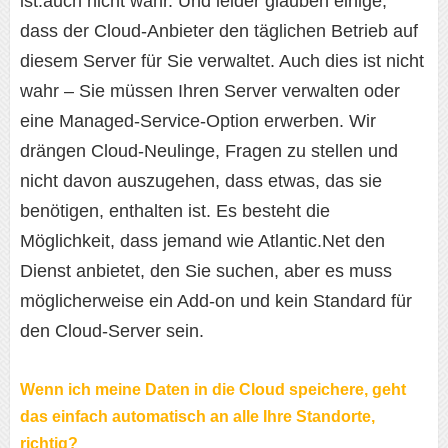
ist:auch nicht wahr. Und leider glauben einige,
dass der Cloud-Anbieter den täglichen Betrieb auf
diesem Server für Sie verwaltet. Auch dies ist nicht
wahr – Sie müssen Ihren Server verwalten oder
eine Managed-Service-Option erwerben. Wir
drängen Cloud-Neulinge, Fragen zu stellen und
nicht davon auszugehen, dass etwas, das sie
benötigen, enthalten ist. Es besteht die
Möglichkeit, dass jemand wie Atlantic.Net den
Dienst anbietet, den Sie suchen, aber es muss
möglicherweise ein Add-on und kein Standard für
den Cloud-Server sein.
Wenn ich meine Daten in die Cloud speichere, geht
das einfach automatisch an alle Ihre Standorte,
richtig?