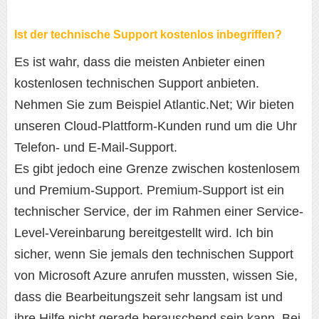
Ist der technische Support kostenlos inbegriffen?
Es ist wahr, dass die meisten Anbieter einen
kostenlosen technischen Support anbieten.
Nehmen Sie zum Beispiel Atlantic.Net; Wir bieten
unseren Cloud-Plattform-Kunden rund um die Uhr
Telefon- und E-Mail-Support.
Es gibt jedoch eine Grenze zwischen kostenlosem
und Premium-Support. Premium-Support ist ein
technischer Service, der im Rahmen einer Service-
Level-Vereinbarung bereitgestellt wird. Ich bin
sicher, wenn Sie jemals den technischen Support
von Microsoft Azure anrufen mussten, wissen Sie,
dass die Bearbeitungszeit sehr langsam ist und
ihre Hilfe nicht gerade berauschend sein kann. Bei