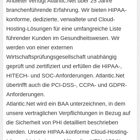
Anbieter verfügt Atlantic.Net über 25 Jahre
branchenführende Erfahrung. Wir bieten HIPAA-
konforme, dedizierte, verwaltete und Cloud-
Hosting-Lösungen für eine umfangreiche Liste
führender Kunden im Gesundheitswesen. Wir
werden von einer externen
Wirtschaftsprüfungsgesellschaft unabhängig
geprüft und zertifiziert und erfüllen die HIPAA-,
HITECH- und SOC-Anforderungen. Atlantic.Net
übertrifft auch die PCI-DSS-, CCPA- und GDPR-
Anforderungen.
Atlantic.Net wird ein BAA unterzeichnen, in dem
unsere vertraglichen Verpflichtungen in Bezug auf
die Sicherheit von PHI detailliert beschrieben
werden. Unsere HIPAA-konforme Cloud-Hosting-