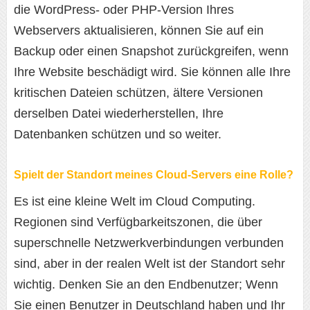
die WordPress- oder PHP-Version Ihres
Webservers aktualisieren, können Sie auf ein
Backup oder einen Snapshot zurückgreifen, wenn
Ihre Website beschädigt wird. Sie können alle Ihre
kritischen Dateien schützen, ältere Versionen
derselben Datei wiederherstellen, Ihre
Datenbanken schützen und so weiter.
Spielt der Standort meines Cloud-Servers eine Rolle?
Es ist eine kleine Welt im Cloud Computing.
Regionen sind Verfügbarkeitszonen, die über
superschnelle Netzwerkverbindungen verbunden
sind, aber in der realen Welt ist der Standort sehr
wichtig. Denken Sie an den Endbenutzer; Wenn
Sie einen Benutzer in Deutschland haben und Ihr