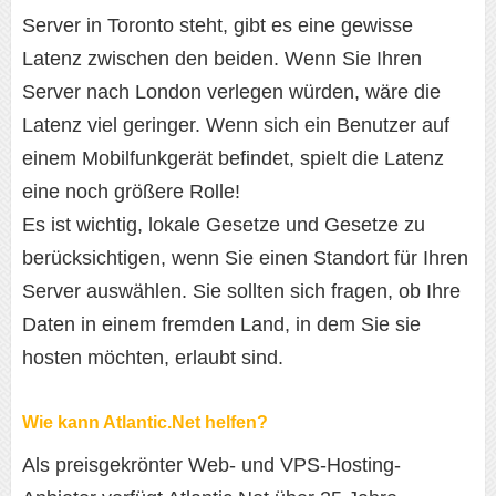
Server in Toronto steht, gibt es eine gewisse
Latenz zwischen den beiden. Wenn Sie Ihren
Server nach London verlegen würden, wäre die
Latenz viel geringer. Wenn sich ein Benutzer auf
einem Mobilfunkgerät befindet, spielt die Latenz
eine noch größere Rolle!
Es ist wichtig, lokale Gesetze und Gesetze zu
berücksichtigen, wenn Sie einen Standort für Ihren
Server auswählen. Sie sollten sich fragen, ob Ihre
Daten in einem fremden Land, in dem Sie sie
hosten möchten, erlaubt sind.
Wie kann Atlantic.Net helfen?
Als preisgekrönter Web- und VPS-Hosting-