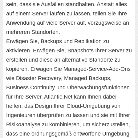
sein, dass sie Ausfällen standhalten. Anstatt alles
auf einem Server laufen zu lassen, teilen Sie Ihre
Anwendung auf viele Server auf, vorzugsweise an
mehreren Standorten.
Erwägen Sie, Backups und Replikation zu
aktivieren. Erwägen Sie, Snapshots Ihrer Server zu
erstellen und diese an alternative Standorte zu
kopieren. Erwägen Sie Managed-Service-Add-Ons
wie Disaster Recovery, Managed Backups,
Business Continuity und Überwachungsfunktionen
für Ihre Server. Atlantic.Net kann Ihnen dabei
helfen, das Design Ihrer Cloud-Umgebung von
Ingenieuren überprüfen zu lassen und sie mit Ihrer
Risikoanalyse zu kombinieren, um sicherzustellen,
dass eine ordnungsgemäß entworfene Umgebung