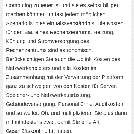
Computing zu teuer ist und sie es selbst billiger
machen könnten. In fast jedem möglichen
Szenario ist dies ein Missverständnis. Die Kosten
für den Bau eines Rechenzentrums, Heizung,
Kühlung und Stromversorgung des
Rechenzentrums sind astronomisch.
Berücksichtigen Sie auch die Uplink-Kosten des
Netzwerkanbieters und alle Kosten im
Zusammenhang mit der Verwaltung der Plattform,
ganz zu schweigen von den Kosten für Server,
Speicher- und Netzwerkausrüstung,
Gebäudeversorgung, Personallöhne, Auditkosten
und so weiter. Oh, und multiplizieren Sie dies dann
mit mindestens zwei, damit Sie eine Art
Geschäftskontinuität haben.