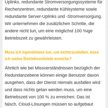
Uplinks, redundante Stromversorgungssysteme für
Rechenzentren, redundante Kühlsysteme sowie
redundante Server-Uplinks und -Stromversorgung.
Wir unternehmen die zusätzlichen Schritte, die
andere nicht tun, um eine möglichst 100 %ige
Betriebszeit zu gewährleisten.
Muss ich irgendetwas tun, um sicherzustellen, dass
ich meine Betriebszeitziele erreiche?
Ähnlich wie bei Missverständnissen bezüglich der
Redundanzebene können einige Benutzer davon
ausgehen, dass der Dienst niemals ausfallen wird
und dass nichts getan werden muss, um eine
Betriebszeit von 100 % zu erreichen. Das ist
falsch. Cloud-Lösungen müssen so aufgebaut