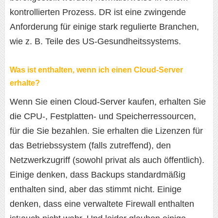
kontrollierten Prozess. DR ist eine zwingende
Anforderung für einige stark regulierte Branchen,
wie z. B. Teile des US-Gesundheitssystems.
Was ist enthalten, wenn ich einen Cloud-Server
erhalte?
Wenn Sie einen Cloud-Server kaufen, erhalten Sie
die CPU-, Festplatten- und Speicherressourcen,
für die Sie bezahlen. Sie erhalten die Lizenzen für
das Betriebssystem (falls zutreffend), den
Netzwerkzugriff (sowohl privat als auch öffentlich).
Einige denken, dass Backups standardmäßig
enthalten sind, aber das stimmt nicht. Einige
denken, dass eine verwaltete Firewall enthalten