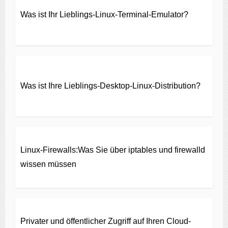
Was ist Ihr Lieblings-Linux-Terminal-Emulator?
Was ist Ihre Lieblings-Desktop-Linux-Distribution?
Linux-Firewalls:Was Sie über iptables und firewalld
wissen müssen
Privater und öffentlicher Zugriff auf Ihren Cloud-