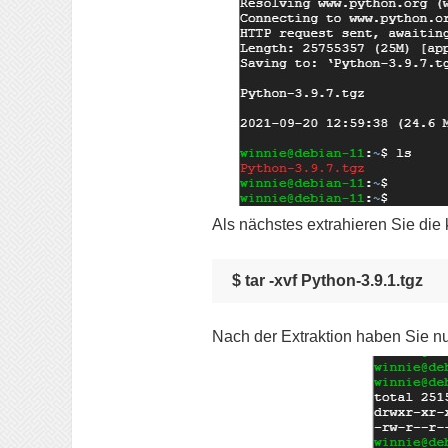
Als nächstes extrahieren Sie die 
$ tar -xvf Python-3.9.1.tgz
Nach der Extraktion haben Sie nu