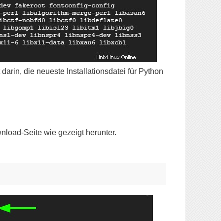
darin, die neueste Installationsdatei für Python
nload-Seite wie gezeigt herunter.