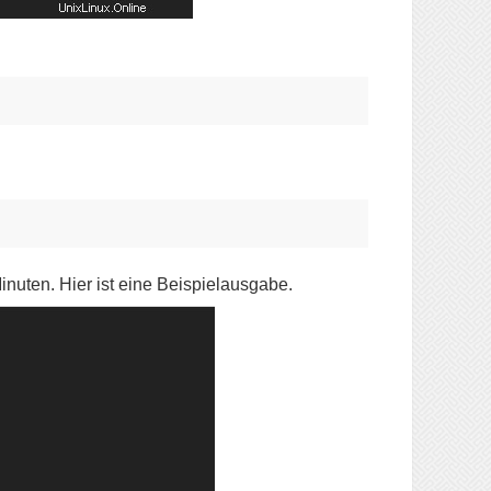
inuten. Hier ist eine Beispielausgabe.