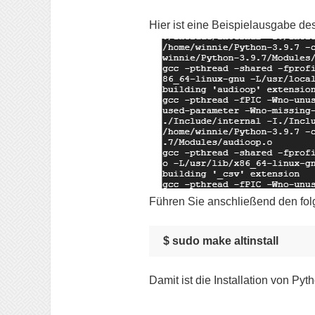
Hier ist eine Beispielausgabe de
Führen Sie anschließend den folg
$ sudo make altinstall
Damit ist die Installation von Py