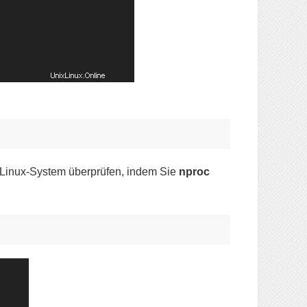
m Linux-System überprüfen, indem Sie
nproc