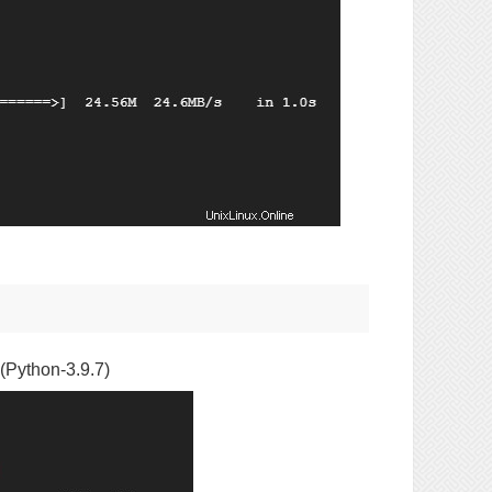
(Python-3.9.7)