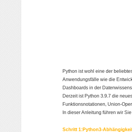
Python ist wohl eine der beliebt
Anwendungsfälle wie die Entwick
Dashboards in der Datenwissensc
Derzeit ist Python 3.9.7 die neue
Funktionsnotationen, Union-Opera
In dieser Anleitung führen wir Sie
Schritt 1:Python3-Abhängigkeit