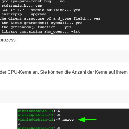
prozess.
l der CPU-Kerne an. Sie können die Anzahl der Kerne auf Ihre